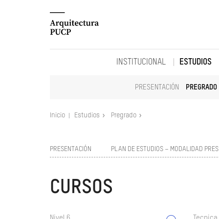
INSTITUCIONAL
ESTUDIOS
PRESENTACIÓN
PREGRADO
Inicio
Estudios
Pregrado
PRESENTACIÓN
PLAN DE ESTUDIOS – MODALIDAD PRES
CURSOS
Nivel 6
Tecnica