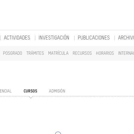
ACTIVIDADES
INVESTIGACIÓN
PUBLICACIONES
ARCHIV
POSGRADO
TRÁMITES
MATRÍCULA
RECURSOS
HORARIOS
INTERNA
ENCIAL
CURSOS
ADMISIÓN