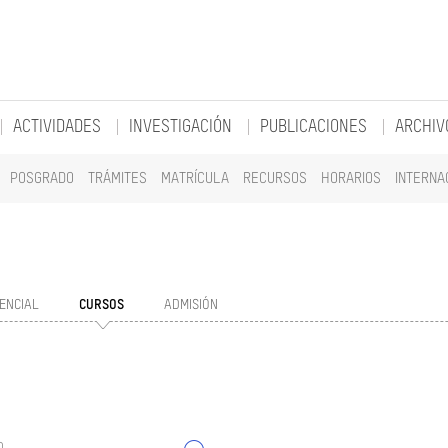
ACTIVIDADES
INVESTIGACIÓN
PUBLICACIONES
ARCHIV
POSGRADO
TRÁMITES
MATRÍCULA
RECURSOS
HORARIOS
INTERNA
ENCIAL
CURSOS
ADMISIÓN
o