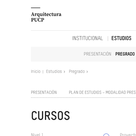
INSTITUCIONAL
ESTUDIOS
PRESENTACIÓN
PREGRADO
Inicio
Estudios
Pregrado
PRESENTACIÓN
PLAN DE ESTUDIOS – MODALIDAD PRES
CURSOS
Nivel 1
Proyect