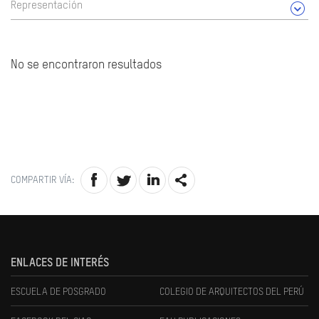
Representación
No se encontraron resultados
COMPARTIR VÍA:
ENLACES DE INTERÉS
ESCUELA DE POSGRADO
COLEGIO DE ARQUITECTOS DEL PERÚ