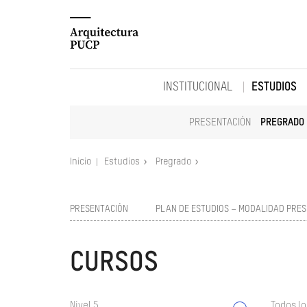
INSTITUCIONAL
ESTUDIOS
PRESENTACIÓN
PREGRADO
Inicio
Estudios
Pregrado
PRESENTACIÓN
PLAN DE ESTUDIOS – MODALIDAD PRES
CURSOS
Nivel 5
Todos lo