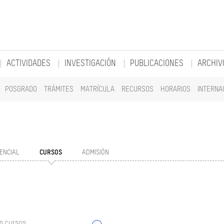
ACTIVIDADES
INVESTIGACIÓN
PUBLICACIONES
ARCHIV
POSGRADO
TRÁMITES
MATRÍCULA
RECURSOS
HORARIOS
INTERNA
ENCIAL
CURSOS
ADMISIÓN
s cursos