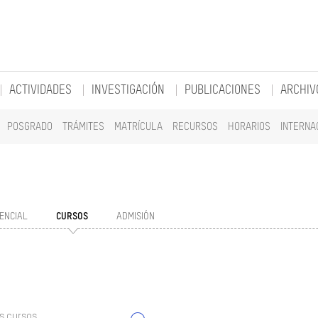
ACTIVIDADES
INVESTIGACIÓN
PUBLICACIONES
ARCHIV
POSGRADO
TRÁMITES
MATRÍCULA
RECURSOS
HORARIOS
INTERNA
ENCIAL
CURSOS
ADMISIÓN
s cursos