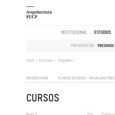
INSTITUCIONAL
ESTUDIOS
PRESENTACIÓN
PREGRADO
Inicio
Estudios
Pregrado
PRESENTACIÓN
PLAN DE ESTUDIOS – MODALIDAD PRES
CURSOS
Nivel 9
Todos lo