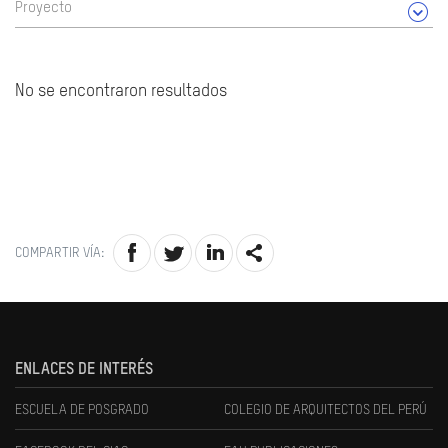
Proyecto
No se encontraron resultados
COMPARTIR VÍA:
ENLACES DE INTERÉS
ESCUELA DE POSGRADO
COLEGIO DE ARQUITECTOS DEL PERÚ