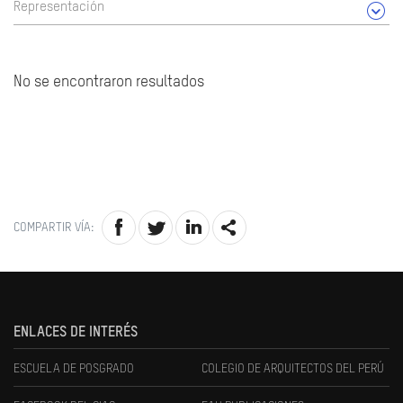
Representación
No se encontraron resultados
COMPARTIR VÍA:
ENLACES DE INTERÉS
ESCUELA DE POSGRADO
COLEGIO DE ARQUITECTOS DEL PERÚ