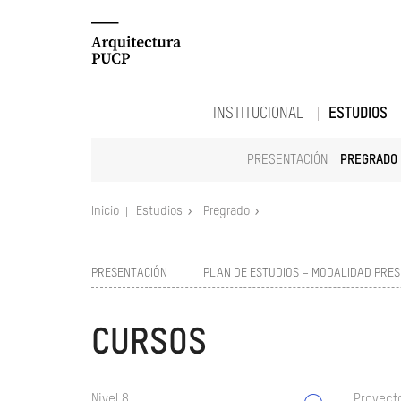
INSTITUCIONAL
ESTUDIOS
PRESENTACIÓN
PREGRADO
Inicio
Estudios
Pregrado
PRESENTACIÓN
PLAN DE ESTUDIOS – MODALIDAD PRES
CURSOS
Nivel 8
Proyect