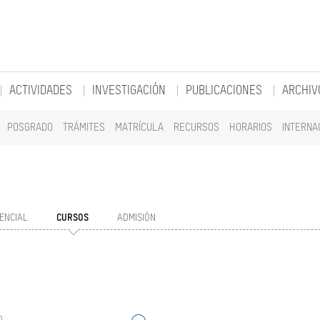
ACTIVIDADES
INVESTIGACIÓN
PUBLICACIONES
ARCHIV
POSGRADO
TRÁMITES
MATRÍCULA
RECURSOS
HORARIOS
INTERNA
ENCIAL
CURSOS
ADMISIÓN
o