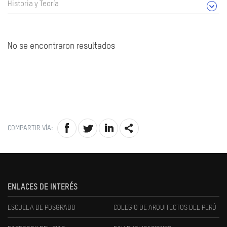
Historia y Teoría
No se encontraron resultados
COMPARTIR VÍA:
ENLACES DE INTERÉS
ESCUELA DE POSGRADO
COLEGIO DE ARQUITECTOS DEL PERÚ