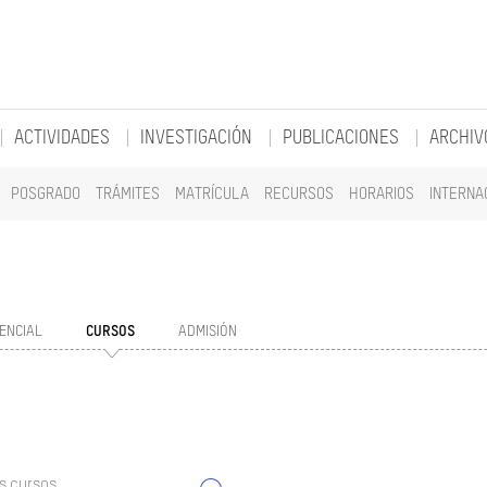
ACTIVIDADES
INVESTIGACIÓN
PUBLICACIONES
ARCHIV
POSGRADO
TRÁMITES
MATRÍCULA
RECURSOS
HORARIOS
INTERNA
ENCIAL
CURSOS
ADMISIÓN
s cursos