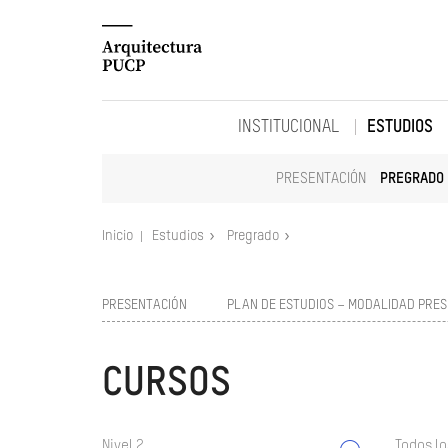
INSTITUCIONAL
ESTUDIOS
PRESENTACIÓN
PREGRADO
Inicio
Estudios
Pregrado
PRESENTACIÓN
PLAN DE ESTUDIOS – MODALIDAD PRES
CURSOS
Nivel 2
Todos lo