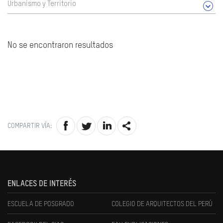
Urbanismo y Territorio
No se encontraron resultados
COMPARTIR VÍA:
ENLACES DE INTERÉS
ESCUELA DE POSGRADO
COLEGIO DE ARQUITECTOS DEL PERÚ