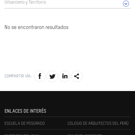
Urbanismo y Territorio
No se encontraron resultados
COMPARTIR VÍA:
ENLACES DE INTERÉS
ESCUELA DE POSGRADO
COLEGIO DE ARQUITECTOS DEL PERÚ