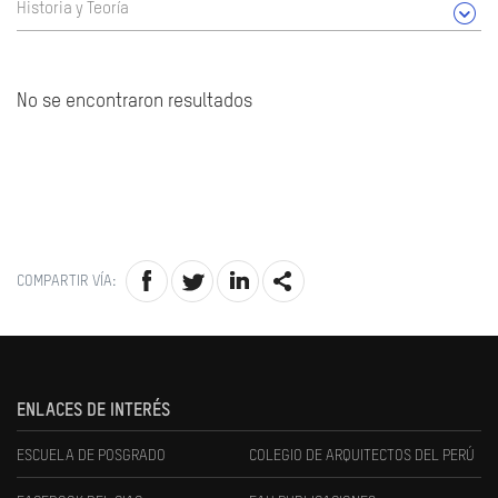
Historia y Teoría
No se encontraron resultados
COMPARTIR VÍA:
ENLACES DE INTERÉS
ESCUELA DE POSGRADO
COLEGIO DE ARQUITECTOS DEL PERÚ