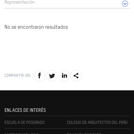
Representación
No se encontraron resultados
COMPARTIR VÍA:
ENLACES DE INTERÉS
ESCUELA DE POSGRADO
COLEGIO DE ARQUITECTOS DEL PERÚ