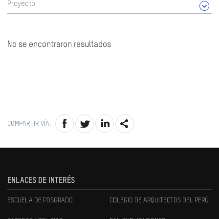
Proyecto
No se encontraron resultados
COMPARTIR VÍA:
ENLACES DE INTERÉS
ESCUELA DE POSGRADO
COLEGIO DE ARQUITECTOS DEL PERÚ