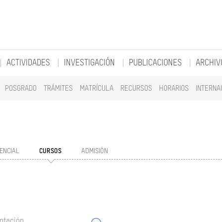
ACTIVIDADES
INVESTIGACIÓN
PUBLICACIONES
ARCHIV
POSGRADO
TRÁMITES
MATRÍCULA
RECURSOS
HORARIOS
INTERNA
ENCIAL
CURSOS
ADMISIÓN
ntación