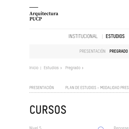
INSTITUCIONAL
ESTUDIOS
PRESENTACIÓN
PREGRADO
Inicio
Estudios
Pregrado
PRESENTACIÓN
PLAN DE ESTUDIOS – MODALIDAD PRES
CURSOS
Nivel 5
Represe