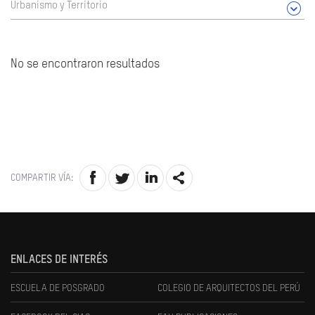
Urbanismo y Territorio
No se encontraron resultados
COMPARTIR VÍA:
ENLACES DE INTERÉS
ESCUELA DE POSGRADO
COLEGIO DE ARQUITECTOS DEL PERÚ