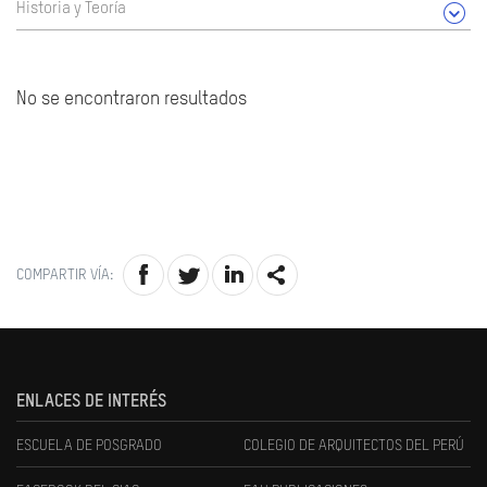
Historia y Teoría
No se encontraron resultados
COMPARTIR VÍA:
ENLACES DE INTERÉS
ESCUELA DE POSGRADO
COLEGIO DE ARQUITECTOS DEL PERÚ