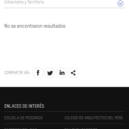
Urbanismo y Territorio
No se encontraron resultados
COMPARTIR VÍA:
ENLACES DE INTERÉS
ESCUELA DE POSGRADO
COLEGIO DE ARQUITECTOS DEL PERÚ