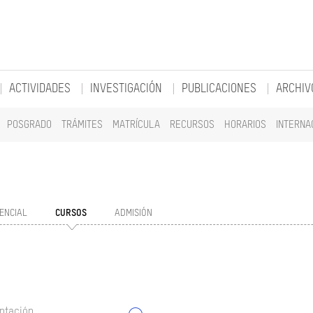
ACTIVIDADES
INVESTIGACIÓN
PUBLICACIONES
ARCHIV
POSGRADO
TRÁMITES
MATRÍCULA
RECURSOS
HORARIOS
INTERNA
ENCIAL
CURSOS
ADMISIÓN
ntación