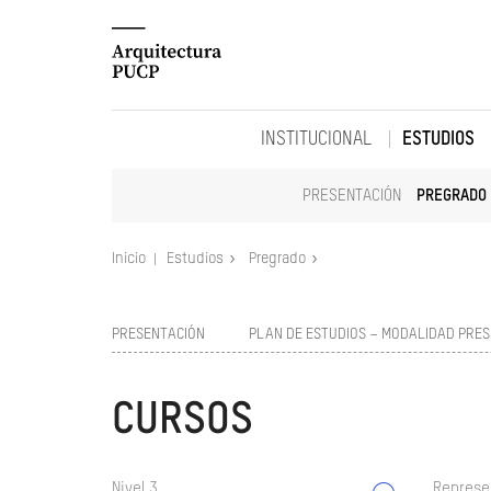
INSTITUCIONAL
ESTUDIOS
PRESENTACIÓN
PREGRADO
Inicio
Estudios
Pregrado
PRESENTACIÓN
PLAN DE ESTUDIOS – MODALIDAD PRES
CURSOS
Nivel 3
Represe