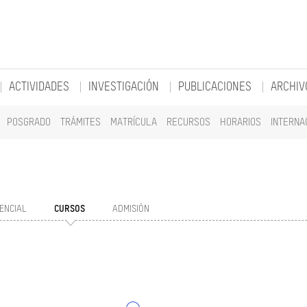
ACTIVIDADES
INVESTIGACIÓN
PUBLICACIONES
ARCHIV
POSGRADO
TRÁMITES
MATRÍCULA
RECURSOS
HORARIOS
INTERNA
ENCIAL
CURSOS
ADMISIÓN