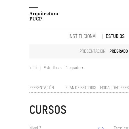
INSTITUCIONAL
ESTUDIOS
PRESENTACIÓN
PREGRADO
Inicio
Estudios
Pregrado
PRESENTACIÓN
PLAN DE ESTUDIOS – MODALIDAD PRES
CURSOS
Nivel 3
Tecnica