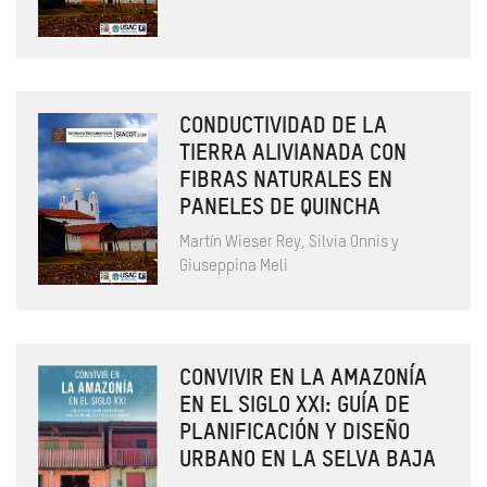
CONDUCTIVIDAD DE LA
TIERRA ALIVIANADA CON
FIBRAS NATURALES EN
PANELES DE QUINCHA
Martín Wieser Rey, Silvia Onnis y
Giuseppina Meli
CONVIVIR EN LA AMAZONÍA
EN EL SIGLO XXI: GUÍA DE
PLANIFICACIÓN Y DISEÑO
URBANO EN LA SELVA BAJA