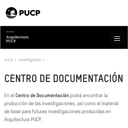
Inicio
Investigación
CENTRO DE DOCUMENTACIÓN
En el
Centro de Documentación
podrá encontrar la
producción de las investigaciones, así como el material
de base para futuras investigaciones producidas en
Arquitectura PUCP.