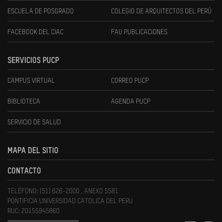
ESCUELA DE POSGRADO
COLEGIO DE ARQUITECTOS DEL PERÚ
FACEBOOK DEL CIAC
FAU PUBLICACIONES
SERVICIOS PUCP
CAMPUS VIRTUAL
CORREO PUCP
BIBLIOTECA
AGENDA PUCP
SERVICIO DE SALUD
MAPA DEL SITIO
CONTACTO
TELÉFONO: (51) 626-2000 , ANEXO 5581
PONTIFICIA UNIVERSIDAD CATOLICA DEL PERU
RUC: 20155945860