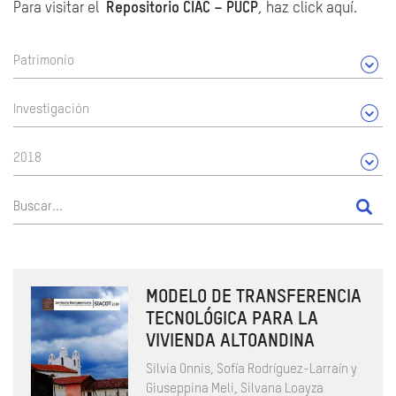
Para visitar el
Repositorio CIAC – PUCP
, haz click aquí.
Patrimonio
Investigación
2018
MODELO DE TRANSFERENCIA
TECNOLÓGICA PARA LA
VIVIENDA ALTOANDINA
Silvia Onnis, Sofía Rodríguez-Larraín y
Giuseppina Meli, Silvana Loayza