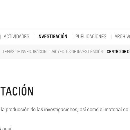
ACTIVIDADES
INVESTIGACIÓN
PUBLICACIONES
ARCHIV
TEMAS DE INVESTIGACIÓN
PROYECTOS DE INVESTIGACIÓN
CENTRO DE 
TACIÓN
la producción de las investigaciones, así como el material de
k aquí.