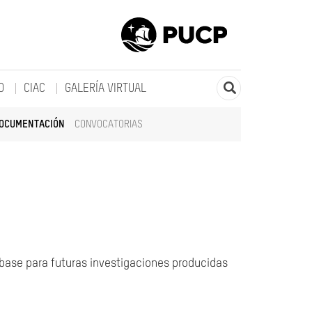
O
CIAC
GALERÍA VIRTUAL
DOCUMENTACIÓN
CONVOCATORIAS
 base para futuras investigaciones producidas