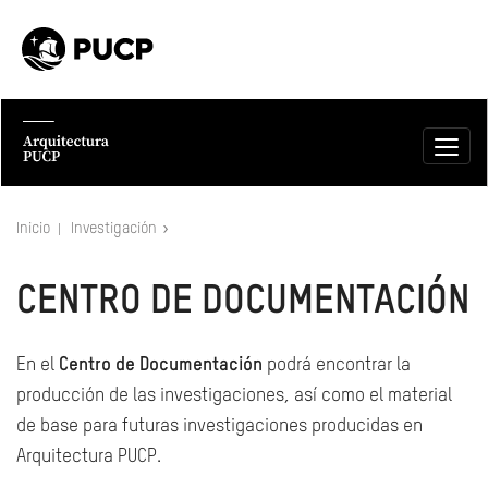
Inicio
Investigación
CENTRO DE DOCUMENTACIÓN
En el
Centro de Documentación
podrá encontrar la
producción de las investigaciones, así como el material
de base para futuras investigaciones producidas en
Arquitectura PUCP.