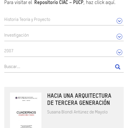
Para visitar el
Repositorio CIAC – PUCP
, haz click aquí.
Historia Teoría y Proyecto
Investigación
2007
HACIA UNA ARQUITECTURA
DE TERCERA GENERACIÓN
Susana Biondi Antúnez de Mayolo