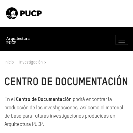
Inicio
Investigación
CENTRO DE DOCUMENTACIÓN
En el
Centro de Documentación
podrá encontrar la
producción de las investigaciones, así como el material
de base para futuras investigaciones producidas en
Arquitectura PUCP.