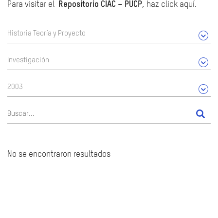
Para visitar el
Repositorio CIAC – PUCP
, haz click aquí.
Historia Teoría y Proyecto
Investigación
2003
No se encontraron resultados