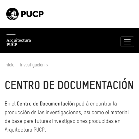
Inicio
Investigación
CENTRO DE DOCUMENTACIÓN
En el
Centro de Documentación
podrá encontrar la
producción de las investigaciones, así como el material
de base para futuras investigaciones producidas en
Arquitectura PUCP.