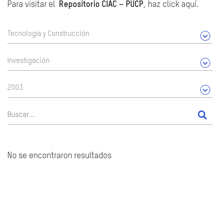
Para visitar el
Repositorio CIAC – PUCP
, haz click aquí.
Tecnología y Construcción
Investigación
2003
No se encontraron resultados