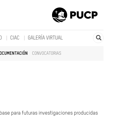
O
CIAC
GALERÍA VIRTUAL
DOCUMENTACIÓN
CONVOCATORIAS
 base para futuras investigaciones producidas