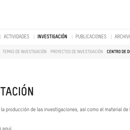
ACTIVIDADES
INVESTIGACIÓN
PUBLICACIONES
ARCHIV
TEMAS DE INVESTIGACIÓN
PROYECTOS DE INVESTIGACIÓN
CENTRO DE 
TACIÓN
la producción de las investigaciones, así como el material de
k aquí.