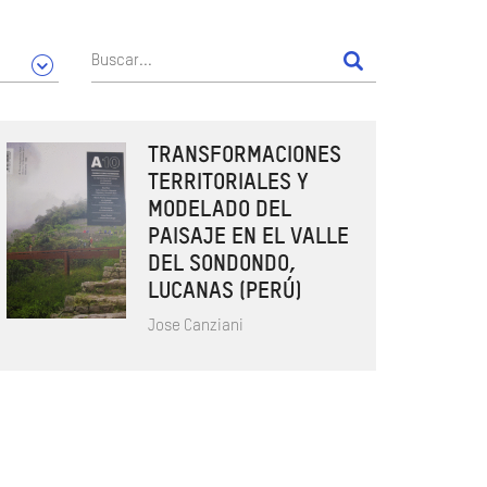
TRANSFORMACIONES
TERRITORIALES Y
MODELADO DEL
PAISAJE EN EL VALLE
DEL SONDONDO,
LUCANAS (PERÚ)
Jose Canziani