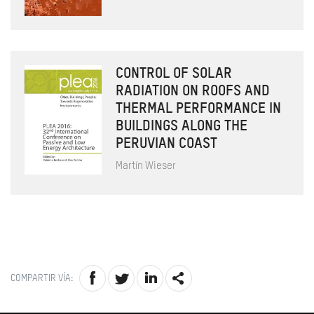
CONTROL OF SOLAR
RADIATION ON ROOFS AND
THERMAL PERFORMANCE IN
BUILDINGS ALONG THE
PERUVIAN COAST
Martín Wieser
COMPARTIR VÍA: