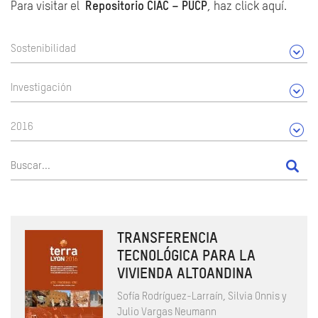
Para visitar el
Repositorio CIAC – PUCP
, haz click aquí.
Sostenibilidad
Investigación
2016
TRANSFERENCIA
TECNOLÓGICA PARA LA
VIVIENDA ALTOANDINA
Sofía Rodríguez-Larraín, Silvia Onnis y
Julio Vargas Neumann