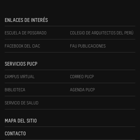
ENLACES DE INTERÉS
ESCUELA DE POSGRADO
COLEGIO DE ARQUITECTOS DEL PERÚ
FACEBOOK DEL CIAC
FAU PUBLICACIONES
SERVICIOS PUCP
CAMPUS VIRTUAL
CORREO PUCP
BIBLIOTECA
AGENDA PUCP
SERVICIO DE SALUD
MAPA DEL SITIO
CONTACTO