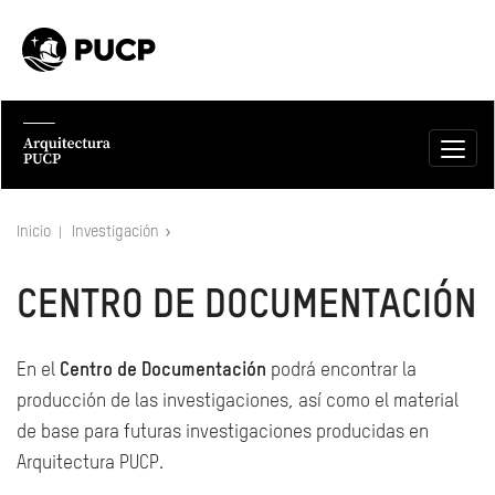
Inicio
Investigación
CENTRO DE DOCUMENTACIÓN
En el
Centro de Documentación
podrá encontrar la
producción de las investigaciones, así como el material
de base para futuras investigaciones producidas en
Arquitectura PUCP.