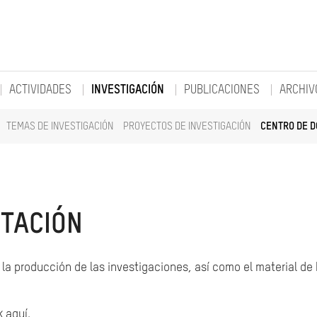
ACTIVIDADES
INVESTIGACIÓN
PUBLICACIONES
ARCHIV
TEMAS DE INVESTIGACIÓN
PROYECTOS DE INVESTIGACIÓN
CENTRO DE 
TACIÓN
la producción de las investigaciones, así como el material de
k aquí.