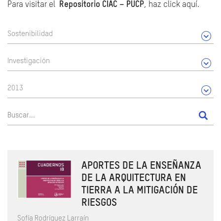
Para visitar el
Repositorio CIAC – PUCP
, haz click aquí.
Sostenibilidad
Investigación
2013
APORTES DE LA ENSEÑANZA
DE LA ARQUITECTURA EN
TIERRA A LA MITIGACIÓN DE
RIESGOS
Sofía Rodríguez Larraín