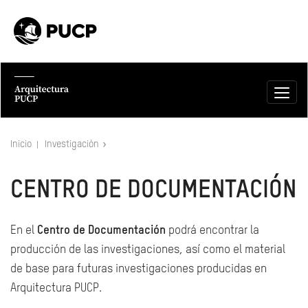
Inicio
Investigación
CENTRO DE DOCUMENTACIÓN
En el
Centro de Documentación
podrá encontrar la
producción de las investigaciones, así como el material
de base para futuras investigaciones producidas en
Arquitectura PUCP.