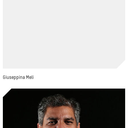
Giuseppina Meli