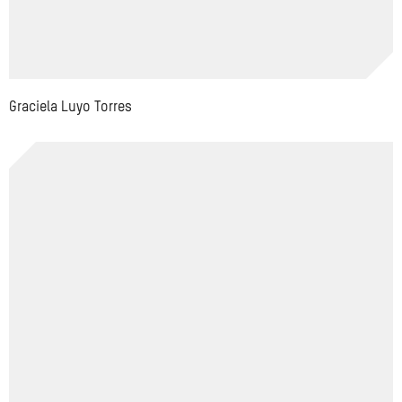
Graciela Luyo Torres