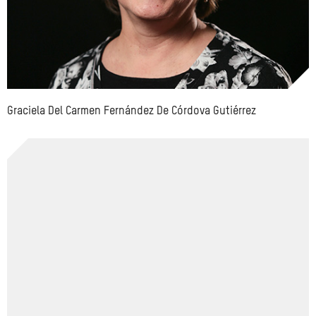
Graciela Del Carmen Fernández De Córdova Gutiérrez