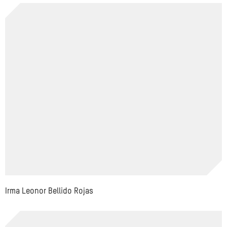
Irma Leonor Bellido Rojas