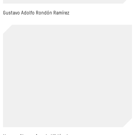
Gustavo Adolfo Rondón Ramírez