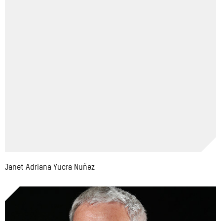
Janet Adriana Yucra Nuñez