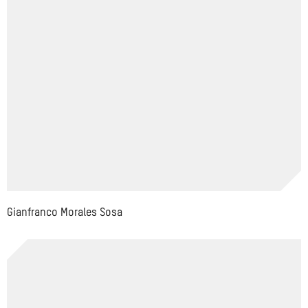
Gianfranco Morales Sosa