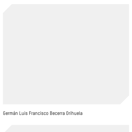
Germán Luis Francisco Becerra Orihuela