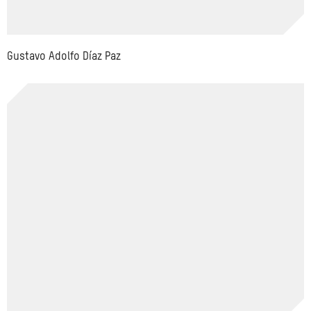
Gustavo Adolfo Díaz Paz