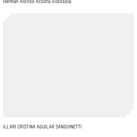
Herman Alonso Acosta Vildósola
ILLARI CRISTINA AGUILAR SANGUINETTI