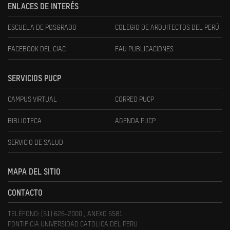
ENLACES DE INTERÉS
ESCUELA DE POSGRADO
COLEGIO DE ARQUITECTOS DEL PERÚ
FACEBOOK DEL CIAC
FAU PUBLICACIONES
SERVICIOS PUCP
CAMPUS VIRTUAL
CORREO PUCP
BIBLIOTECA
AGENDA PUCP
SERVICIO DE SALUD
MAPA DEL SITIO
CONTACTO
TELÉFONO: (51) 626-2000 , ANEXO 5581
PONTIFICIA UNIVERSIDAD CATOLICA DEL PERU