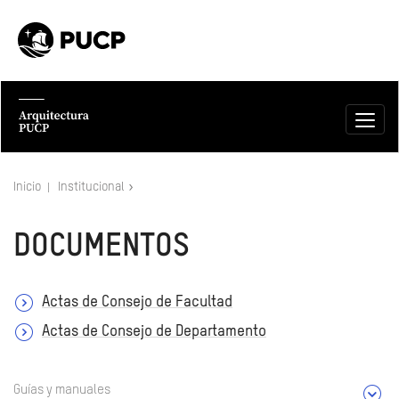
Inicio
Institucional
DOCUMENTOS
Actas de Consejo de Facultad
Actas de Consejo de Departamento
Guías y manuales