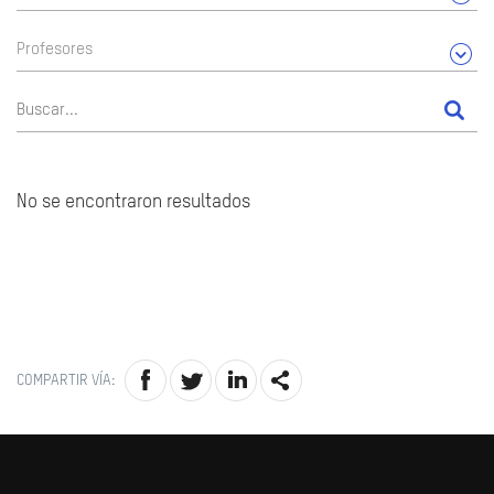
Profesores
No se encontraron resultados
COMPARTIR VÍA: