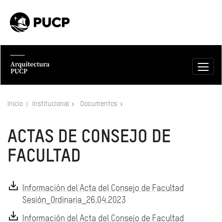
Inicio
Institucional
Documentos
ACTAS DE CONSEJO DE
FACULTAD
Información del Acta del Consejo de Facultad
Sesión_Ordinaria_26.04.2023
Información del Acta del Consejo de Facultad