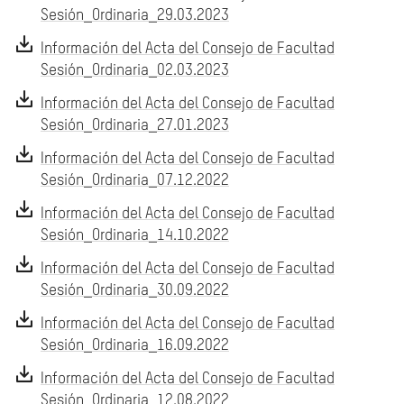
Sesión_Ordinaria_29.03.2023
Información del Acta del Consejo de Facultad
Sesión_Ordinaria_02.03.2023
Información del Acta del Consejo de Facultad
Sesión_Ordinaria_27.01.2023
Información del Acta del Consejo de Facultad
Sesión_Ordinaria_07.12.2022
Información del Acta del Consejo de Facultad
Sesión_Ordinaria_14.10.2022
Información del Acta del Consejo de Facultad
Sesión_Ordinaria_30.09.2022
Información del Acta del Consejo de Facultad
Sesión_Ordinaria_16.09.2022
Información del Acta del Consejo de Facultad
Sesión_Ordinaria_12.08.2022