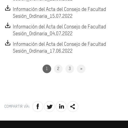
Información del Acta del Consejo de Facultad
Sesión_Ordinaria_15.07.2022
Información del Acta del Consejo de Facultad
Sesión_Ordinaria_04.07.2022
Información del Acta del Consejo de Facultad
Sesión_Ordinaria_17.06.2022
1
2
3
»
COMPARTIR VÍA: