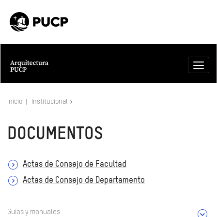
Inicio
Institucional
DOCUMENTOS
Actas de Consejo de Facultad
Actas de Consejo de Departamento
Guías y manuales