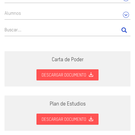
Alumnos
Carta de Poder
DESCARGAR DOCUMENTO
Plan de Estudios
DESCARGAR DOCUMENTO