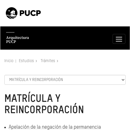
Inicio
Estudios
Trámites
MATRÍCULA Y
REINCORPORACIÓN
Apelación de la negación de la permanencia