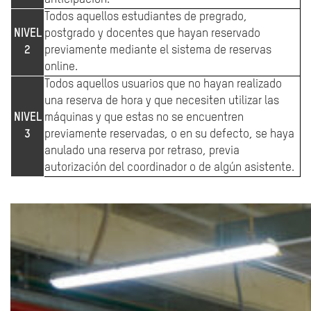
Todos aquellos estudiantes de pregrado,
NIVEL
postgrado y docentes que hayan reservado
2
previamente mediante el sistema de reservas
online.
Todos aquellos usuarios que no hayan realizado
una reserva de hora y que necesiten utilizar las
NIVEL
máquinas y que estas no se encuentren
3
previamente reservadas, o en su defecto, se haya
anulado una reserva por retraso, previa
autorización del coordinador o de algún asistente.