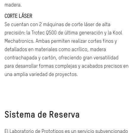
madera.
CORTE LÁSER
Se cuentan con 2 máquinas de corte láser de alta
precisión: la Trotec Q500 de última generación y la Kool
Mechatronics. Ambas permiten realizar cortes finos y
detallados en materiales como acrílico, madera
contrachapada y cartón, ofreciendo gran versatilidad
para desarrollar formas complejas y acabados precisos en
una amplia variedad de proyectos.
Sistema de Reserva
El Laboratorio de Prototipos es un servicio subvencionado