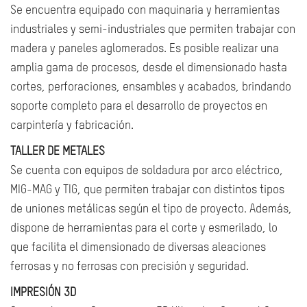
Se encuentra equipado con maquinaria y herramientas
industriales y semi-industriales que permiten trabajar con
madera y paneles aglomerados. Es posible realizar una
amplia gama de procesos, desde el dimensionado hasta
cortes, perforaciones, ensambles y acabados, brindando
soporte completo para el desarrollo de proyectos en
carpintería y fabricación.
TALLER DE METALES
Se cuenta con equipos de soldadura por arco eléctrico,
MIG-MAG y TIG, que permiten trabajar con distintos tipos
de uniones metálicas según el tipo de proyecto. Además,
dispone de herramientas para el corte y esmerilado, lo
que facilita el dimensionado de diversas aleaciones
ferrosas y no ferrosas con precisión y seguridad.
IMPRESIÓN 3D