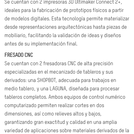
Se cuentan con 2 impresoras 3D Ultimaker Connect 2+,
ideales para la fabricación de prototipos físicos a partir
de modelos digitales. Esta tecnología permite materializar
desde representaciones arquitectónicas hasta piezas de
mobiliario, facilitando la validación de ideas y diseños
antes de su implementación final.
FRESADO CNC
Se cuentan con 2 fresadoras CNC de alta precisión
especializadas en el mecanizado de tableros y sus
derivados: una SHOPBOT, adecuada para trabajos en
medio tablero, y una LAGUNA, diseñada para procesar
tableros completos. Ambos equipos de control numérico
computarizado permiten realizar cortes en dos
dimensiones, así como relieves altos y bajos,
garantizando gran exactitud y calidad en una amplia
variedad de aplicaciones sobre materiales derivados de la