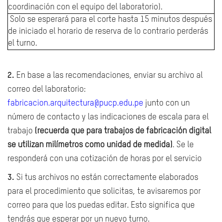
coordinación con el equipo del laboratorio).
Solo se esperará para el corte hasta 15 minutos después
de iniciado el horario de reserva de lo contrario perderás
el turno.
2.
En base a las recomendaciones, enviar su archivo al
correo del laboratorio:
fabricacion.arquitectura@pu
c
p.edu.pe
junto con un
número de contacto y las indicaciones de escala para el
trabajo
(recuerda que para trabajos de fabricación digital
se utilizan milímetros como unidad de medida)
. Se le
responderá con una cotización de horas por el servicio
3.
Si tus archivos no están correctamente elaborados
para el procedimiento que solicitas, te avisaremos por
correo para que los puedas editar. Esto significa que
tendrás que esperar por un nuevo turno.