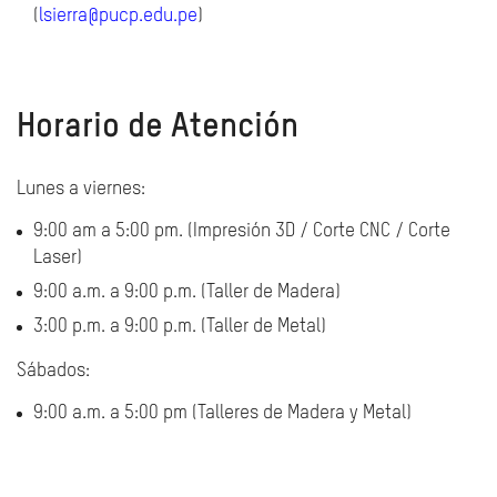
(
lsierra@pucp.edu.pe
)
Horario de Atención
Lunes a viernes:
9:00 am a 5:00 pm. (Impresión 3D / Corte CNC / Corte
Laser)
9:00 a.m. a 9:00 p.m. (Taller de Madera)
3:00 p.m. a 9:00 p.m. (Taller de Metal)
Sábados:
9:00 a.m. a 5:00 pm (Talleres de Madera y Metal)