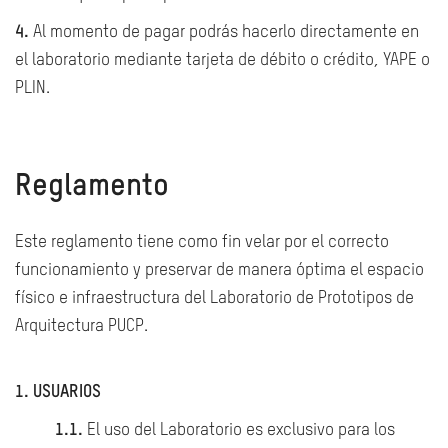
4.
Al momento de pagar podrás hacerlo directamente en
el laboratorio mediante tarjeta de débito o crédito, YAPE o
PLIN.
Reglamento
Este reglamento tiene como fin velar por el correcto
funcionamiento y preservar de manera óptima el espacio
físico e infraestructura del Laboratorio de Prototipos de
Arquitectura PUCP.
1. USUARIOS
1.1.
El uso del Laboratorio es exclusivo para los