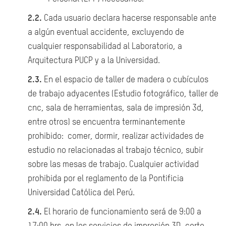
2.2.
Cada usuario declara hacerse responsable ante
a algún eventual accidente, excluyendo de
cualquier responsabilidad al Laboratorio, a
Arquitectura PUCP y a la Universidad.
2.3.
En el espacio de taller de madera o cubículos
de trabajo adyacentes (Estudio fotográfico, taller de
cnc, sala de herramientas, sala de impresión 3d,
entre otros) se encuentra terminantemente
prohibido: comer, dormir, realizar actividades de
estudio no relacionadas al trabajo técnico, subir
sobre las mesas de trabajo.
Cualquier actividad
prohibida por el reglamento de la Pontificia
Universidad Católica del Perú.
2.4.
El horario de funcionamiento será de 9:00 a