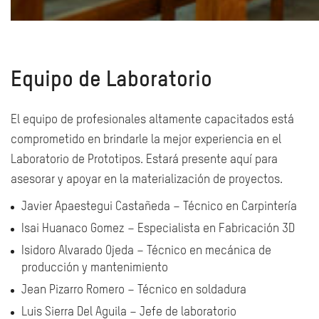
Equipo de Laboratorio
El equipo de profesionales altamente capacitados está
comprometido en brindarle la mejor experiencia en el
Laboratorio de Prototipos. Estará presente aquí para
asesorar y apoyar en la materialización de proyectos.
Javier Apaestegui Castañeda –
Técnico en Carpintería
Isai Huanaco Gomez –
Especialista en Fabricación 3D
Isidoro Alvarado Ojeda – Técnico en mecánica de
producción y mantenimiento
Jean Pizarro Romero
– Técnico en soldadura
Luis Sierra Del Aguila – Jefe de laboratorio