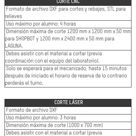
CORTE CNC
Formato de archivo DXF para cortes y rebajes, STL para
relieves
Uso máximo por alumno: 4 horas
Dimensión máxima de corte 1200 mm x 1200 mm x 50 mm
para SHOPBOT y 1200 mm x 2400 mm x 50 mm para
LAGUNA.
Debes asistir con el material a cortar (previa
coordinación con el equipo del laboratorio).
Solo se esperará para el mecanizado, hasta 15 minutos
después de iniciado el horario de reserva de lo contrario
perderás el turno.
CORTE LÁSER
Formato de archivo DXF
Uso máximo por alumno: 3 horas
Dimensión máxima de corte (1000 x 700 mm)
Debes asistir con el material a cortar (previa