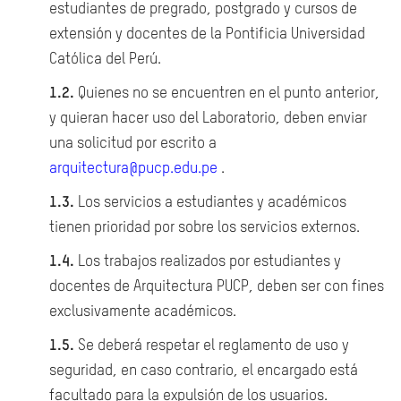
estudiantes de pregrado, postgrado y cursos de
extensión y docentes de la Pontificia Universidad
Católica del Perú.
1.2.
Quienes no se encuentren en el punto anterior,
y quieran hacer uso del Laboratorio, deben enviar
una solicitud por escrito a
arquitectura@pucp.edu.pe
.
1.3.
Los servicios a estudiantes y académicos
tienen prioridad por sobre los servicios externos.
1.4.
Los trabajos realizados por estudiantes y
docentes de Arquitectura PUCP, deben ser con fines
exclusivamente académicos.
1.5.
Se deberá respetar el reglamento de uso y
seguridad, en caso contrario, el encargado está
facultado para la expulsión de los usuarios.