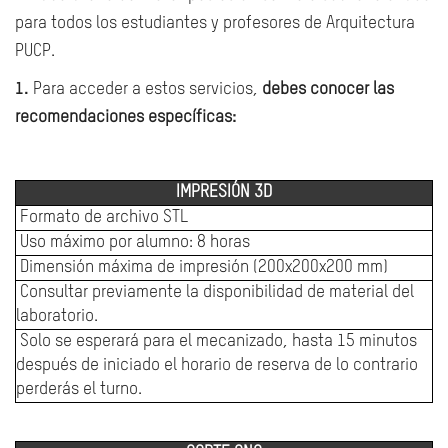
para todos los estudiantes y profesores de Arquitectura
PUCP.
1.
Para acceder a estos servicios,
debes conocer las
recomendaciones específicas:
IMPRESIÓN 3D
Formato de archivo STL
Uso máximo por alumno: 8 horas
Dimensión máxima de impresión (200x200x200 mm)
Consultar previamente la disponibilidad de material del
laboratorio.
Solo se esperará para el mecanizado, hasta 15 minutos
después de iniciado el horario de reserva de lo contrario
perderás el turno.