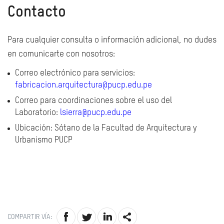
Contacto
Para cualquier consulta o información adicional, no dudes
en comunicarte con nosotros:
Correo electrónico para servicios:
fabricacion.arquitectura@pucp.edu.pe
Correo para coordinaciones sobre el uso del
Laboratorio:
lsierra@pucp.edu.pe
Ubicación: Sótano de la Facultad de Arquitectura y
Urbanismo PUCP
COMPARTIR VÍA: