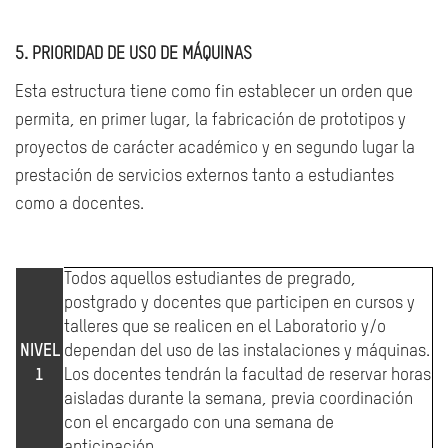
5. PRIORIDAD DE USO DE MÁQUINAS
Esta estructura tiene como fin establecer un orden que
permita, en primer lugar, la fabricación de prototipos y
proyectos de carácter académico y en segundo lugar la
prestación de servicios externos tanto a estudiantes
como a docentes.
Todos aquellos estudiantes de pregrado,
postgrado y docentes que participen en cursos y
talleres que se realicen en el Laboratorio y/o
NIVEL
dependan del uso de las instalaciones y máquinas.
1
Los docentes tendrán la facultad de reservar horas
aisladas durante la semana, previa coordinación
con el encargado con una semana de
anticipación.