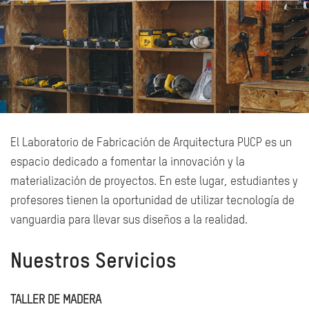
El Laboratorio de Fabricación de Arquitectura PUCP es un
espacio dedicado a fomentar la innovación y la
materialización de proyectos. En este lugar, estudiantes y
profesores tienen la oportunidad de utilizar tecnología de
vanguardia para llevar sus diseños a la realidad.
Nuestros Servicios
TALLER DE MADERA