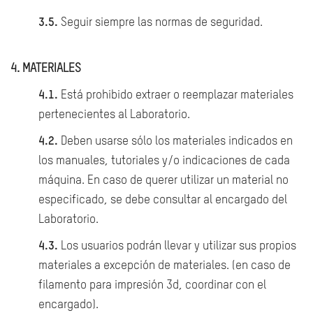
3.5.
Seguir siempre las normas de seguridad.
4. MATERIALES
4.1.
Está prohibido extraer o reemplazar materiales
pertenecientes al Laboratorio.
4.2.
Deben usarse sólo los materiales indicados en
los manuales, tutoriales y/o indicaciones de cada
máquina. En caso de querer utilizar un material no
especificado, se debe consultar al encargado del
Laboratorio.
4.3.
Los usuarios podrán llevar y utilizar sus propios
materiales a excepción de materiales. (en caso de
filamento para impresión 3d, coordinar con el
encargado).