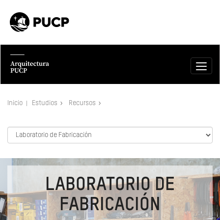
Inicio
Estudios
Recursos
LABORATORIO DE
FABRICACIÓN