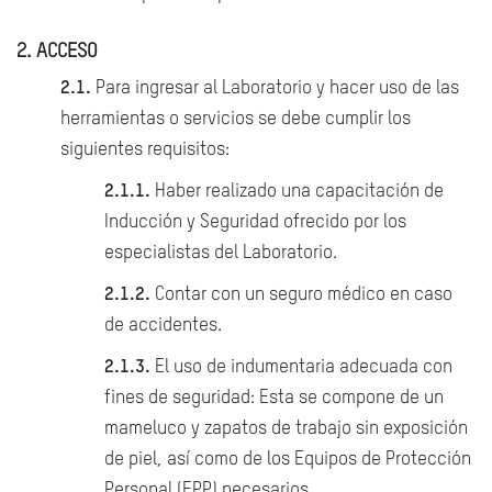
2. ACCESO
2.1.
Para ingresar al Laboratorio y hacer uso de las
herramientas o servicios se debe cumplir los
siguientes requisitos:
2.1.1.
Haber realizado una capacitación de
Inducción y Seguridad ofrecido por los
especialistas del Laboratorio.
2.1.2.
Contar con un seguro médico en caso
de accidentes.
2.1.3.
El uso de indumentaria adecuada con
fines de seguridad: Esta se compone de un
mameluco y zapatos de trabajo sin exposición
de piel, así como de los Equipos de Protección
Personal (EPP) necesarios.