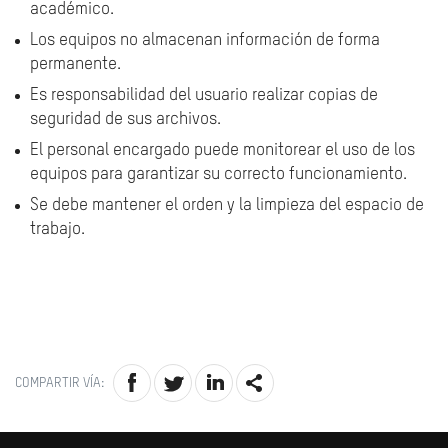
académico.
Los equipos no almacenan información de forma
permanente.
Es responsabilidad del usuario realizar copias de
seguridad de sus archivos.
El personal encargado puede monitorear el uso de los
equipos para garantizar su correcto funcionamiento.
Se debe mantener el orden y la limpieza del espacio de
trabajo.
COMPARTIR VÍA: