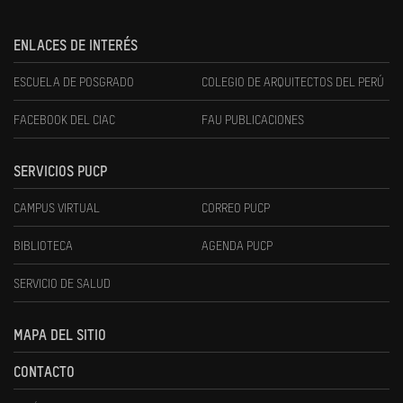
ENLACES DE INTERÉS
ESCUELA DE POSGRADO
COLEGIO DE ARQUITECTOS DEL PERÚ
FACEBOOK DEL CIAC
FAU PUBLICACIONES
SERVICIOS PUCP
CAMPUS VIRTUAL
CORREO PUCP
BIBLIOTECA
AGENDA PUCP
SERVICIO DE SALUD
MAPA DEL SITIO
CONTACTO