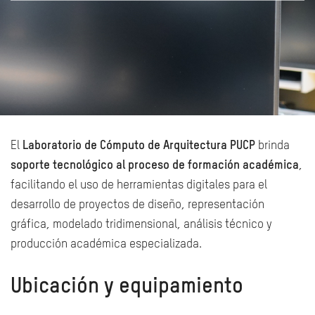
El
Laboratorio de Cómputo de Arquitectura PUCP
brinda
soporte tecnológico al proceso de formación académica
,
facilitando el uso de herramientas digitales para el
desarrollo de proyectos de diseño, representación
gráfica, modelado tridimensional, análisis técnico y
producción académica especializada.
Ubicación y equipamiento