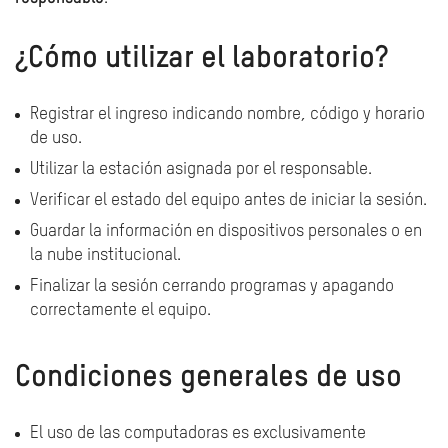
¿Cómo utilizar el laboratorio?
Registrar el ingreso indicando nombre, código y horario
de uso.
Utilizar la estación asignada por el responsable.
Verificar el estado del equipo antes de iniciar la sesión.
Guardar la información en dispositivos personales o en
la nube institucional.
Finalizar la sesión cerrando programas y apagando
correctamente el equipo.
Condiciones generales de uso
El uso de las computadoras es exclusivamente