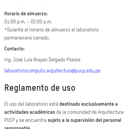
Horario de almuerzo:
01:00 p.m. – 02:00 p.m.
*Durante el horario de almuerzo el laboratorio
permanecerá cerrado.
Contacto:
Ing. José Luis Brayan Delgado Pilares
laboratoriocomputo.arquitectura@pucp.edu.pe
Reglamento de uso
El uso del laboratorio está
destinado exclusivamente a
actividades académicas
de la comunidad de Arquitectura
PUCP y se encuentra
sujeto a la supervisión del personal
responsable
.