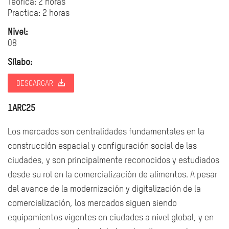
Teorica: 2 horas
Practica: 2 horas
Nivel:
08
Sílabo:
DESCARGAR
1ARC25
Los mercados son centralidades fundamentales en la
construcción espacial y configuración social de las
ciudades, y son principalmente reconocidos y estudiados
desde su rol en la comercialización de alimentos. A pesar
del avance de la modernización y digitalización de la
comercialización, los mercados siguen siendo
equipamientos vigentes en ciudades a nivel global, y en