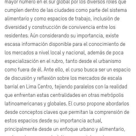
mayor número en el sur global por los diversos roles que
cumplen dentro de las ciudades como parte del sistema
alimentario y como espacios de trabajo, inclusión de
diversidad y construcción de convivencia entre los
residentes. Aún considerando su importancia, existe
escasa información disponible para el conocimiento de
los mercados a nivel local y nacional, además de poca
especialización en el rubro, tanto desde el urbanismo
como fuera de él. Ante ello, el curso busca ser un espacio
de discusión y reflexión sobre los mercados de escala
barrial en Lima Centro, tejiendo paralelos con la realidad
que enfrentan estas centralidades en otras metrópolis
latinoamericanas y globales. El curso propone abordarlos
desde conceptos claves que permitan la comprensión de
estos espacios desde su importancia actual,
principalmente desde un enfoque urbano y alimentario,