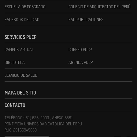
ESCUELA DE POSGRADO
COLEGIO DE ARQUITECTOS DEL PERÚ
FACEBOOK DEL CIAC
FAU PUBLICACIONES
SERVICIOS PUCP
CAMPUS VIRTUAL
CORREO PUCP
BIBLIOTECA
AGENDA PUCP
SERVICIO DE SALUD
MAPA DEL SITIO
CONTACTO
TELÉFONO: (51) 626-2000 , ANEXO 5581
PONTIFICIA UNIVERSIDAD CATOLICA DEL PERU
RUC: 20155945860