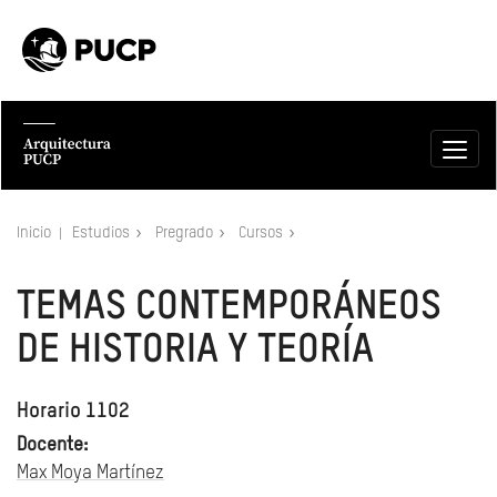
Inicio
Estudios
Pregrado
Cursos
TEMAS CONTEMPORÁNEOS
DE HISTORIA Y TEORÍA
Horario 1102
Docente:
Max Moya Martínez