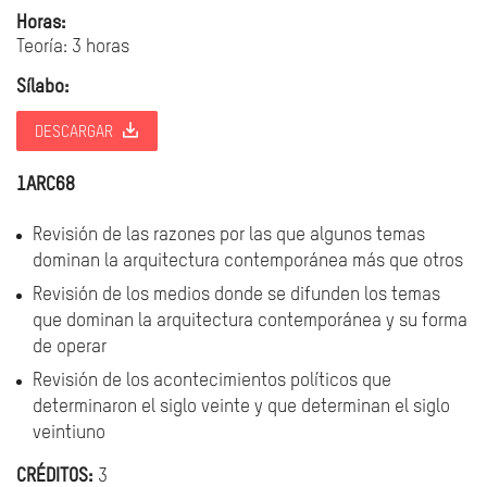
Horas:
Teoría: 3 horas
Sílabo:
DESCARGAR
1ARC68
Revisión de las razones por las que algunos temas
dominan la arquitectura contemporánea más que otros
Revisión de los medios donde se difunden los temas
que dominan la arquitectura contemporánea y su forma
de operar
Revisión de los acontecimientos políticos que
determinaron el siglo veinte y que determinan el siglo
veintiuno
CRÉDITOS:
3