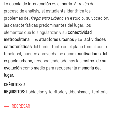
La
escala de intervención
es el
barrio
. A través del
proceso de análisis, el estudiante identifica los
problemas del
fragmento urbano
en estudio, su vocación,
las características predominantes del lugar, los
elementos que lo singularizan y su
conectividad
metropolitana
. Los
atractores urbanos
y las
actividades
características
del barrio, tanto en el plano formal como
funcional, pueden aprovecharse como
reactivadores del
espacio urbano
, reconociendo además los
rastros de su
evolución
como medio para recuperar la
memoria del
lugar
.
CRÉDITOS:
3
REQUISITOS:
Población y Territorio y Urbanismo y Territorio
REGRESAR