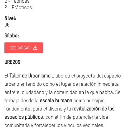
2 - Teóricas
2 - Prácticas
Nivel:
06
Sílabo:
DESCARGAR
URB209
El
Taller de Urbanismo 1
aborda el proyecto del espacio
urbano entendido como el lugar de relación inmediata
entre el ciudadano y la comunidad en la que habita. Se
trabaja desde la
escala humana
como principio
fundamental para el diseño y la
revitalización de los
espacios públicos
, con el fin de potenciar la vida
comunitaria y fortalecer los vínculos vecinales.