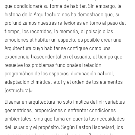
que condicionará su forma de habitar. Sin embargo, la
historia de la Arquitectura nos ha demostrado que, si
profundizamos nuestras reflexiones en torno al paso del
tiempo, los recorridos, la memoria, el paisaje o las
emociones al habitar un espacio, es posible crear una
Arquitectura cuyo habitar se configure como una
experiencia trascendental en el usuario, al tiempo que
resuelve los problemas funcionales (relación
programática de los espacios, iluminación natural,
adaptación climática, etc) y el orden de los elementos
(estructura)»
Diseñar en arquitectura no solo implica definir variables
geométricas, proporciones o enfrentar condiciones
ambientales, sino que toma en cuenta las necesidades
del usuario y el propósito. Según Gastón Bachelard, los