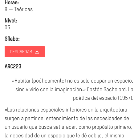
Horas:
8 — Teóricas
Nivel:
03
Sílabo:
DESCARGAR
ARC223
«Habitar (poéticamente) no es solo ocupar un espacio,
sino vivirlo con la imaginación.» Gastón Bachelard. La
poética del espacio (1957).
«Las relaciones espaciales interiores en la arquitectura
surgen a partir del entendimiento de las necesidades de
un usuario que busca satisfacer, como propósito primero,
la necesidad de un espacio que le dé cobijo, el mismo