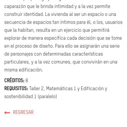
caparazón que le brinda intimidad y a la vez permite
construir identidad. La vivienda al ser un espacio o una
secuencia de espacios tan íntimos para él, o los, usuarios
que la habitan, resulta en un ejercicio que permitirá
explorar de manera específica cada decisión que se tome
en el proceso de diseño. Para ello se asignarán una serie
de personajes con determinadas características
particulares, y a la vez comunes, que convivirán en una
misma edificación.
CRÉDITOS:
8
REQUISITOS:
Taller 2, Matemáticas 1 y Edificación y
sostenibilidad 1 (paralelo)
REGRESAR