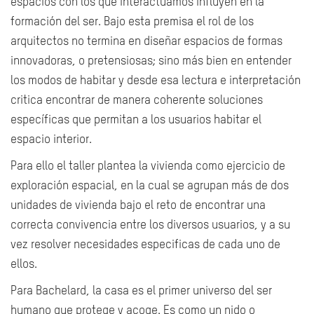
espacios con los que interactuamos influyen en la
formación del ser. Bajo esta premisa el rol de los
arquitectos no termina en diseñar espacios de formas
innovadoras, o pretensiosas; sino más bien en entender
los modos de habitar y desde esa lectura e interpretación
critica encontrar de manera coherente soluciones
específicas que permitan a los usuarios habitar el
espacio interior.
Para ello el taller plantea la vivienda como ejercicio de
exploración espacial, en la cual se agrupan más de dos
unidades de vivienda bajo el reto de encontrar una
correcta convivencia entre los diversos usuarios, y a su
vez resolver necesidades especificas de cada uno de
ellos.
Para Bachelard, la casa es el primer universo del ser
humano que protege y acoge. Es como un nido o