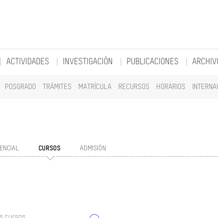
ACTIVIDADES
INVESTIGACIÓN
PUBLICACIONES
ARCHIV
POSGRADO
TRÁMITES
MATRÍCULA
RECURSOS
HORARIOS
INTERNA
ENCIAL
CURSOS
ADMISIÓN
s cursos