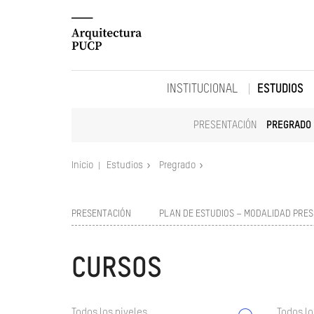
INSTITUCIONAL
ESTUDIOS
PRESENTACIÓN
PREGRADO
Inicio
Estudios
Pregrado
PRESENTACIÓN
PLAN DE ESTUDIOS – MODALIDAD PRES
CURSOS
Todos los niveles
Todos lo