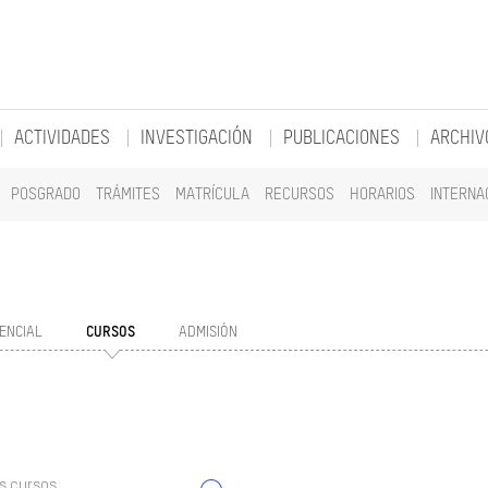
ACTIVIDADES
INVESTIGACIÓN
PUBLICACIONES
ARCHIV
POSGRADO
TRÁMITES
MATRÍCULA
RECURSOS
HORARIOS
INTERNA
ENCIAL
CURSOS
ADMISIÓN
s cursos