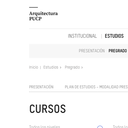
INSTITUCIONAL
ESTUDIOS
PRESENTACIÓN
PREGRADO
Inicio
Estudios
Pregrado
PRESENTACIÓN
PLAN DE ESTUDIOS – MODALIDAD PRES
CURSOS
Todos los niveles
Todos lo