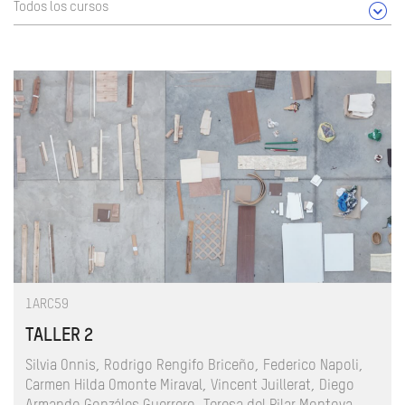
Todos los cursos
1ARC59
TALLER 2
Silvia Onnis, Rodrigo Rengifo Briceño, Federico Napoli,
Carmen Hilda Omonte Miraval, Vincent Juillerat, Diego