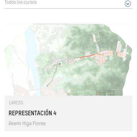
Todos los cursos
1ARC55
REPRESENTACIÓN 4
Akemi Higa Flores