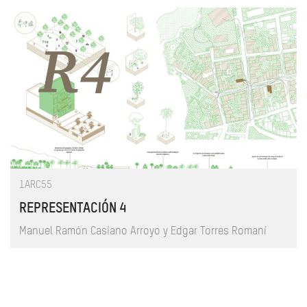
1ARC55
REPRESENTACIÓN 4
Manuel Ramón Casiano Arroyo y Edgar Torres Romaní