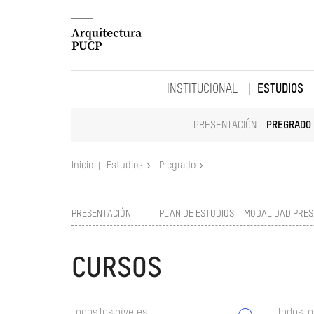
INSTITUCIONAL
ESTUDIOS
PRESENTACIÓN
PREGRADO
Inicio
Estudios
Pregrado
PRESENTACIÓN
PLAN DE ESTUDIOS – MODALIDAD PRES
CURSOS
Todos los niveles
Todos lo