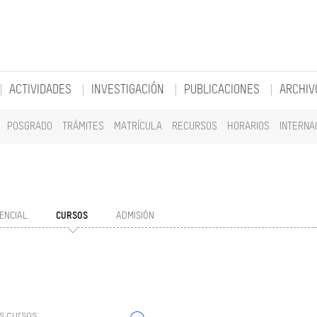
ACTIVIDADES
INVESTIGACIÓN
PUBLICACIONES
ARCHIV
POSGRADO
TRÁMITES
MATRÍCULA
RECURSOS
HORARIOS
INTERNA
ENCIAL
CURSOS
ADMISIÓN
s cursos