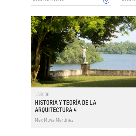
1ARC06
HISTORIA Y TEORÍA DE LA
ARQUITECTURA 4
Max Moya Martínez