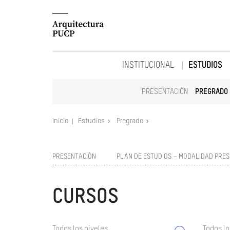
INSTITUCIONAL
ESTUDIOS
PRESENTACIÓN
PREGRADO
Inicio
Estudios
Pregrado
PRESENTACIÓN
PLAN DE ESTUDIOS – MODALIDAD PRES
CURSOS
Todos los niveles
Todos lo