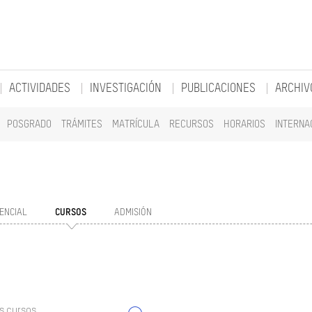
ACTIVIDADES
INVESTIGACIÓN
PUBLICACIONES
ARCHIV
POSGRADO
TRÁMITES
MATRÍCULA
RECURSOS
HORARIOS
INTERNA
ENCIAL
CURSOS
ADMISIÓN
s cursos