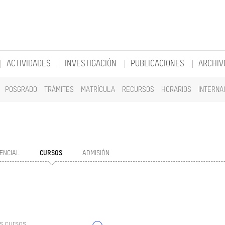
ACTIVIDADES
INVESTIGACIÓN
PUBLICACIONES
ARCHIV
POSGRADO
TRÁMITES
MATRÍCULA
RECURSOS
HORARIOS
INTERNA
ENCIAL
CURSOS
ADMISIÓN
s cursos