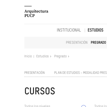
INSTITUCIONAL
ESTUDIOS
PRESENTACIÓN
PREGRADO
Inicio
Estudios
Pregrado
PRESENTACIÓN
PLAN DE ESTUDIOS – MODALIDAD PRES
CURSOS
Todos los niveles
Todos lo