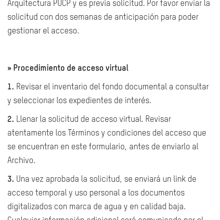
Arquitectura PUCP y es previa solicitud. Por favor enviar la
solicitud con dos semanas de anticipación para poder
gestionar el acceso.
» Procedimiento de acceso virtual
1.
Revisar el inventario del fondo documental a consultar
y seleccionar los expedientes de interés.
2.
Llenar la solicitud de acceso virtual. Revisar
atentamente los Términos y condiciones del acceso que
se encuentran en este formulario, antes de enviarlo al
Archivo.
3.
Una vez aprobada la solicitud, se enviará un link de
acceso temporal y uso personal a los documentos
digitalizados con marca de agua y en calidad baja.