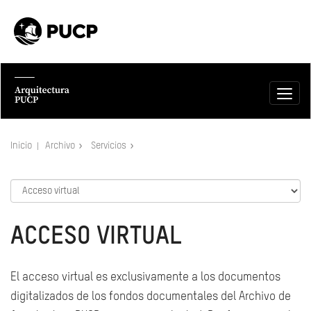
Inicio
Archivo
Servicios
ACCESO VIRTUAL
El acceso virtual es exclusivamente a los documentos
digitalizados de los fondos documentales del Archivo de