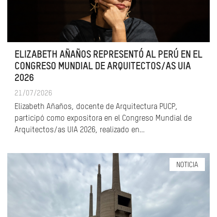
ELIZABETH AÑAÑOS REPRESENTÓ AL PERÚ EN EL
CONGRESO MUNDIAL DE ARQUITECTOS/AS UIA
2026
21/07/2026
Elizabeth Añaños, docente de Arquitectura PUCP,
participó como expositora en el Congreso Mundial de
Arquitectos/as UIA 2026, realizado en…
NOTICIA