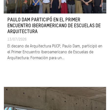
PAULO DAM PARTICIPÓ EN EL PRIMER
ENCUENTRO IBEROAMERICANO DE ESCUELAS DE
ARQUITECTURA
13/07/2026
El decano de Arquitectura PUCP, Paulo Dam, participó en
el Primer Encuentro Iberoamericano de Escuelas de
Arquitectura: Formación para un…