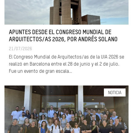
APUNTES DESDE EL CONGRESO MUNDIAL DE
ARQUITECTOS/AS 2026, POR ANDRÉS SOLANO
21/07/2026
El Congreso Mundial de Arquitectos/as de la UIA 2026 se
realizó en Barcelona entre el 28 de junio y el 2 de julio.
Fue un evento de gran escala…
NOTICIA