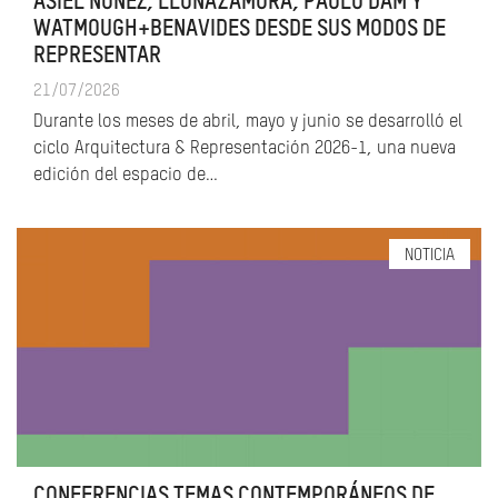
ASIEL NÚÑEZ, LLONAZAMORA, PAULO DAM Y
WATMOUGH+BENAVIDES DESDE SUS MODOS DE
REPRESENTAR
21/07/2026
Durante los meses de abril, mayo y junio se desarrolló el
ciclo Arquitectura & Representación 2026-1, una nueva
edición del espacio de…
NOTICIA
CONFERENCIAS TEMAS CONTEMPORÁNEOS DE