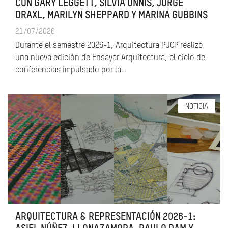
CON GARY LEGGETT, SILVIA ONNIS, JORGE
DRAXL, MARILYN SHEPPARD Y MARINA GUBBINS
21/07/2026
Durante el semestre 2026-1, Arquitectura PUCP realizó
una nueva edición de Ensayar Arquitectura, el ciclo de
conferencias impulsado por la…
NOTICIA
ARQUITECTURA & REPRESENTACIÓN 2026-1: